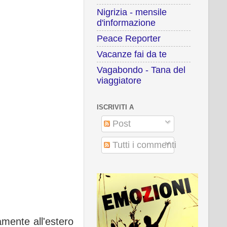
Nigrizia - mensile
d'informazione
Peace Reporter
Vacanze fai da te
Vagabondo - Tana del
viaggiatore
ISCRIVITI A
Post
Tutti i commenti
amente all'estero