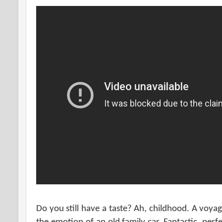
Do you still have a taste? Ah, childhood. A voyage