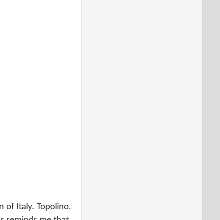
 of Italy. Topolino,