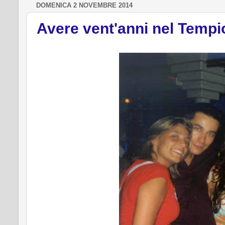
DOMENICA 2 NOVEMBRE 2014
Avere vent'anni nel Tempio