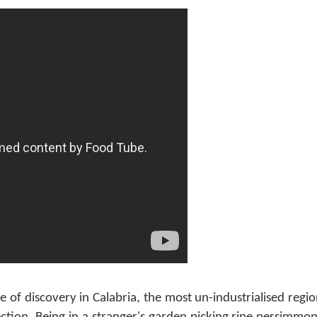
 of discovery in Calabria, the most un-industrialised region