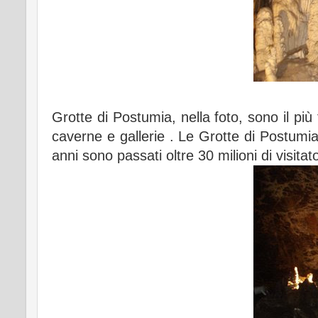
Grotte di Postumia, nella foto, sono il più
caverne e gallerie . Le Grotte di Postumia
anni sono passati oltre 30 milioni di visitato