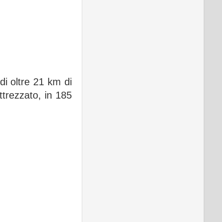
di oltre 21 km di
ttrezzato, in 185