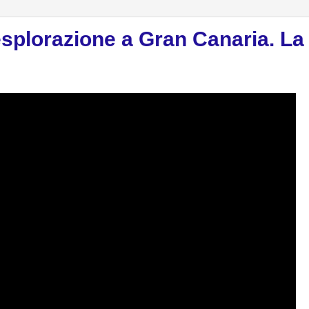
esplorazione a Gran Canaria. La