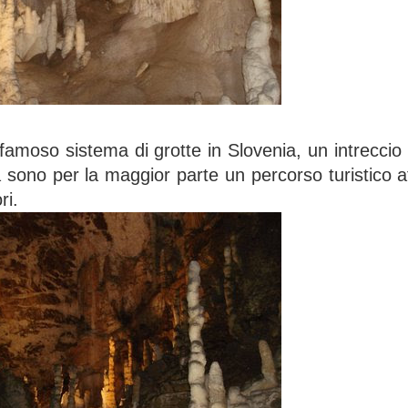
 famoso sistema di grotte in Slovenia, un intreccio 
 sono per la maggior parte un percorso turistico a
ri.