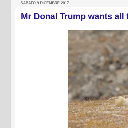
SABATO 9 DICEMBRE 2017
Mr Donal Trump wants all th