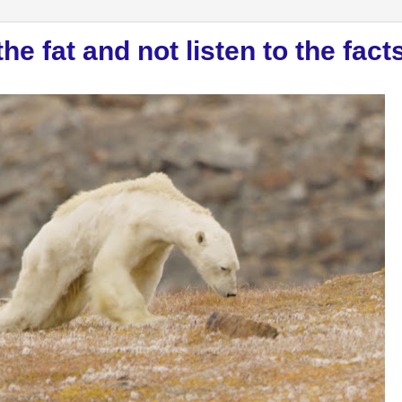
e fat and not listen to the facts