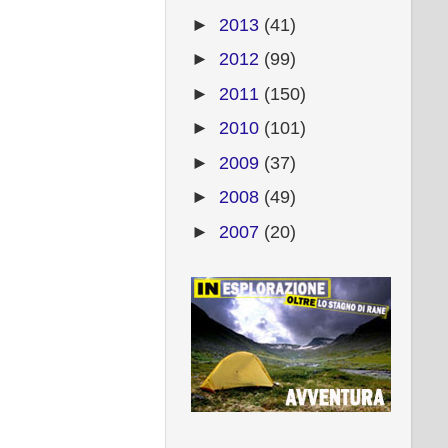
►
2013
(41)
►
2012
(99)
►
2011
(150)
►
2010
(101)
►
2009
(37)
►
2008
(49)
►
2007
(20)