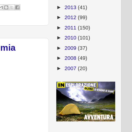
►
2013
(41)
►
2012
(99)
►
2011
(150)
►
2010
(101)
 mia
►
2009
(37)
►
2008
(49)
►
2007
(20)