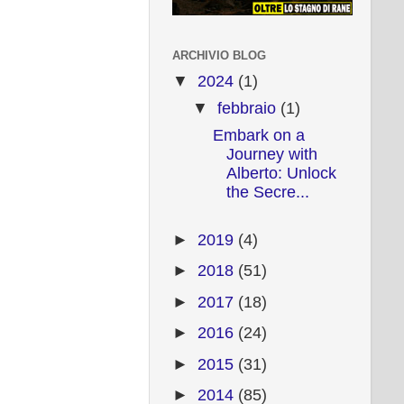
ARCHIVIO BLOG
▼
2024
(1)
▼
febbraio
(1)
Embark on a
Journey with
Alberto: Unlock
the Secre...
►
2019
(4)
►
2018
(51)
►
2017
(18)
►
2016
(24)
►
2015
(31)
►
2014
(85)