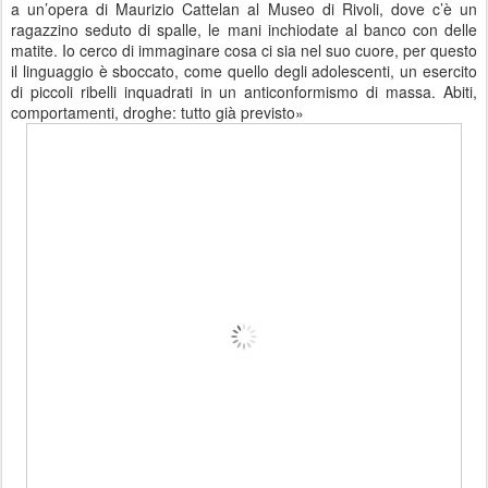
a un’opera di Maurizio Cattelan al Museo di Rivoli, dove c’è un
ragazzino seduto di spalle, le mani inchiodate al banco con delle
matite. Io cerco di immaginare cosa ci sia nel suo cuore, per questo
il linguaggio è sboccato, come quello degli adolescenti, un esercito
di piccoli ribelli inquadrati in un anticonformismo di massa. Abiti,
comportamenti, droghe: tutto già previsto»