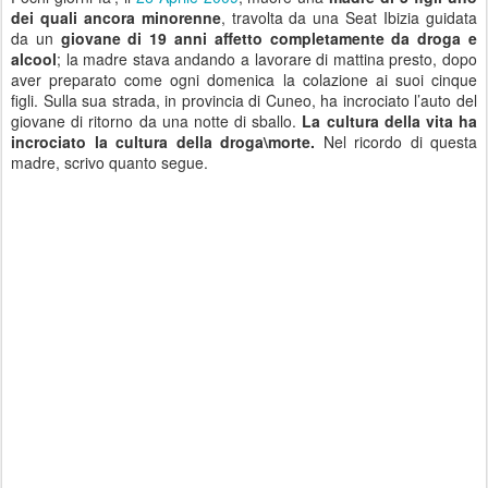
dei quali ancora minorenne
, travolta da una Seat Ibizia guidata
da un
giovane di 19 anni affetto completamente da droga e
alcool
; la madre stava andando a lavorare di mattina presto, dopo
aver preparato come ogni domenica la colazione ai suoi cinque
figli. Sulla sua strada, in provincia di Cuneo, ha incrociato l’auto del
giovane di ritorno da una notte di sballo.
La cultura della vita ha
incrociato la cultura della droga\morte.
Nel ricordo di questa
madre, scrivo quanto segue.