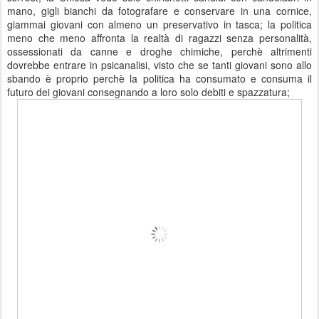
mano, gigli bianchi da fotografare e conservare in una cornice,
giammai giovani con almeno un preservativo in tasca; la politica
meno che meno affronta la realtà di ragazzi senza personalità,
ossessionati da canne e droghe chimiche, perchè altrimenti
dovrebbe entrare in psicanalisi, visto che se tanti giovani sono allo
sbando è proprio perchè la politica ha consumato e consuma il
futuro dei giovani consegnando a loro solo debiti e spazzatura;