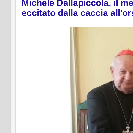
Michele Dallapiccola, il me
eccitato dalla caccia all'or