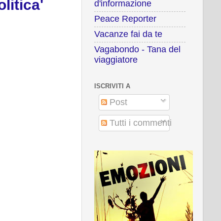
litica'
d'informazione
Peace Reporter
Vacanze fai da te
Vagabondo - Tana del
viaggiatore
ISCRIVITI A
Post
Tutti i commenti