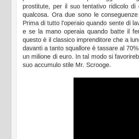
prostitute, per il suo tentativo ridicolo
qualcosa. Ora due sono le conseguenze 
Prima di tutto l'operaio quando sente di l
e se la mano operaia quando batte il fe
questo è il classico imprenditore che a lu
davanti a tanto squallore è tassare al 70%
un milione di euro. In tal modo si favorireb
suo accumulo stile Mr. Scrooge.