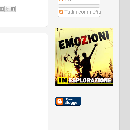
Tutti i commenti