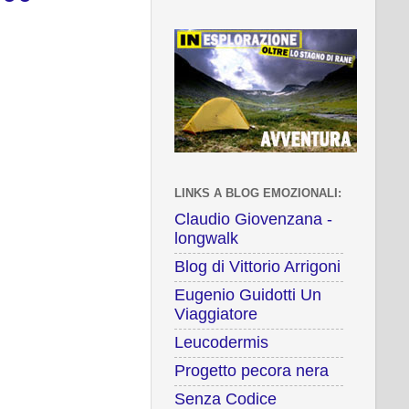
LINKS A BLOG EMOZIONALI:
Claudio Giovenzana -
longwalk
Blog di Vittorio Arrigoni
Eugenio Guidotti Un
Viaggiatore
Leucodermis
Progetto pecora nera
Senza Codice