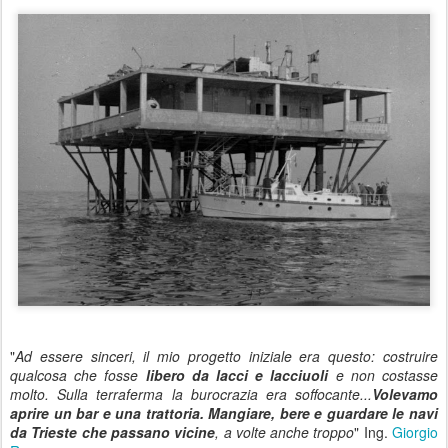
"
Ad essere sinceri, il mio progetto iniziale era questo: costruire
qualcosa che fosse
libero da lacci e lacciuoli
e non costasse
molto. Sulla terraferma la buro­crazia era soffocante...
Volevamo
aprire un bar e una trattoria. Mangiare, bere e guardare le navi
da Trieste che passano vicine
, a volte anche troppo
" Ing.
Giorgio