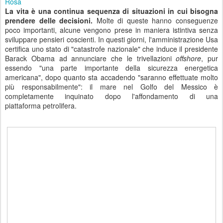
Rosa
La vita è una continua sequenza di situazioni in cui bisogna
prendere delle decisioni.
Molte di queste hanno conseguenze
poco importanti, alcune vengono prese in maniera istintiva senza
sviluppare pensieri coscienti. In questi giorni, l'amministrazione Usa
certifica uno stato di "catastrofe nazionale" che induce il presidente
Barack Obama ad annunciare che le trivellazioni
offshore
, pur
essendo "una parte importante della sicurezza energetica
americana", dopo quanto sta accadendo "saranno effettuate molto
più responsabilmente": il mare nel Golfo del Messico è
completamente inquinato dopo l'affondamento di una
piattaforma petrolifera.