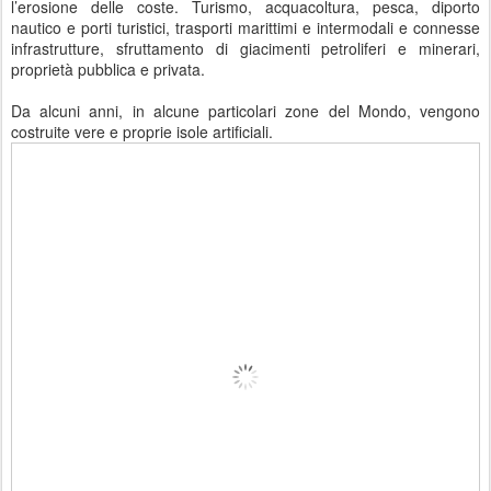
l’erosione delle coste. Turismo, acquacoltura, pesca, diporto
nautico e porti turistici, trasporti marittimi e intermodali e connesse
infrastrutture, sfruttamento di giacimenti petroliferi e minerari,
proprietà pubblica e privata.
Da alcuni anni, in alcune particolari zone del Mondo, vengono
costruite vere e proprie isole artificiali.