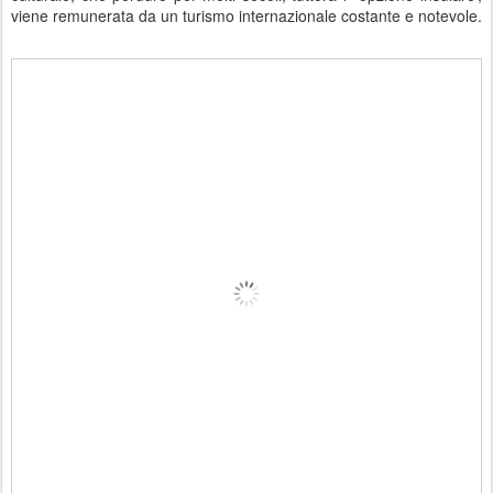
viene remunerata da un turismo internazionale costante e notevole.