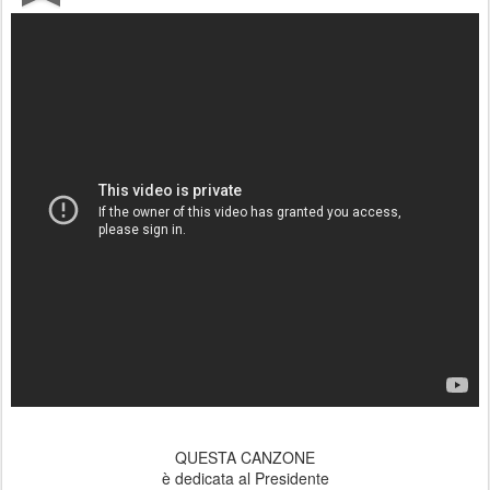
QUESTA CANZONE
è dedicata al Presidente