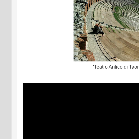
'Teatro Antico di Tao