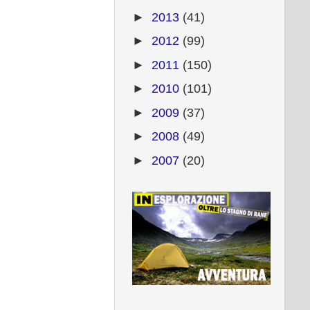
►
2013
(41)
►
2012
(99)
►
2011
(150)
►
2010
(101)
►
2009
(37)
►
2008
(49)
►
2007
(20)