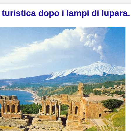
a turistica dopo i lampi di lupara.