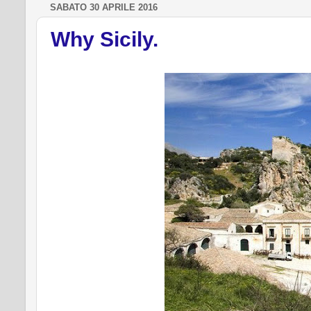
SABATO 30 APRILE 2016
Why Sicily.