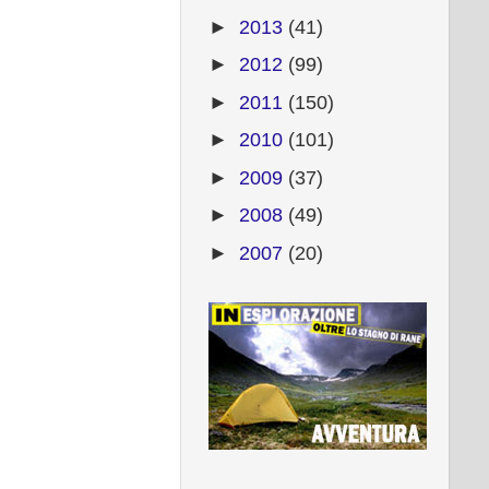
►
2013
(41)
►
2012
(99)
►
2011
(150)
►
2010
(101)
►
2009
(37)
►
2008
(49)
►
2007
(20)