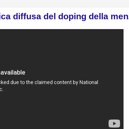
tica diffusa del doping della me