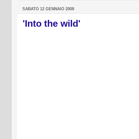
SABATO 12 GENNAIO 2008
'Into the wild'