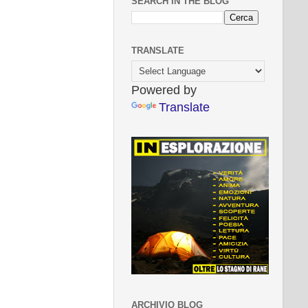
SEARCH IN THE BLOG
TRANSLATE
Powered by
Translate
ARCHIVIO BLOG