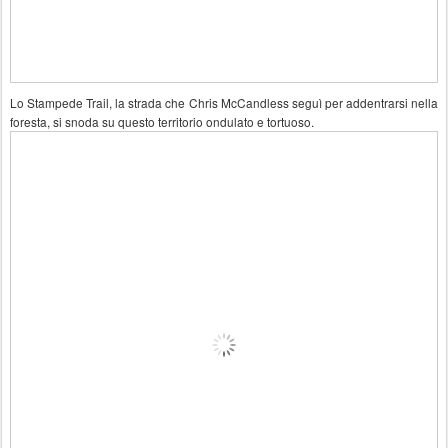
Lo Stampede Trail, la strada che Chris McCandless seguì per addentrarsi nella
foresta, si snoda su questo territorio ondulato e tortuoso.