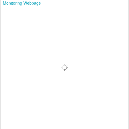
Monitoring Webpage