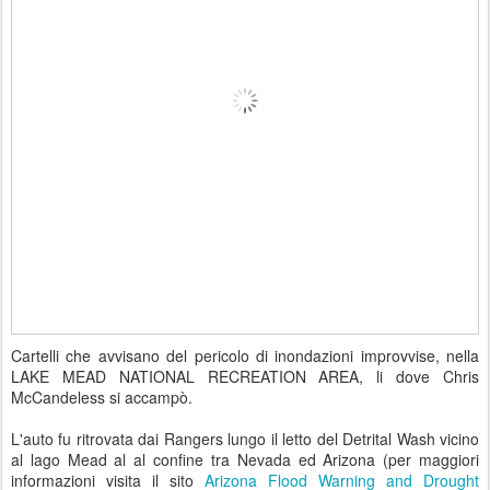
Cartelli che avvisano del pericolo di inondazioni improvvise, nella
LAKE MEAD NATIONAL RECREATION AREA, li dove Chris
McCandeless si accampò.
L'auto fu ritrovata dai Rangers lungo il letto del
Detrital Wash
vicino
al lago Mead al al confine tra Nevada ed Arizona (per maggiori
informazioni visita il sito
Arizona Flood Warning and Drought