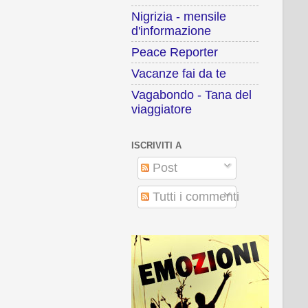
Nigrizia - mensile
d'informazione
Peace Reporter
Vacanze fai da te
Vagabondo - Tana del
viaggiatore
ISCRIVITI A
Post
Tutti i commenti