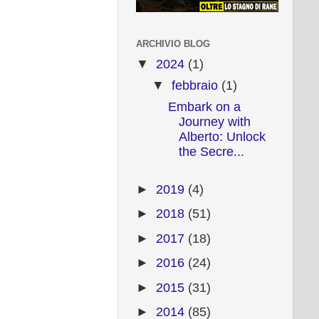
ARCHIVIO BLOG
▼
2024
(1)
▼
febbraio
(1)
Embark on a
Journey with
Alberto: Unlock
the Secre...
►
2019
(4)
►
2018
(51)
►
2017
(18)
►
2016
(24)
►
2015
(31)
►
2014
(85)