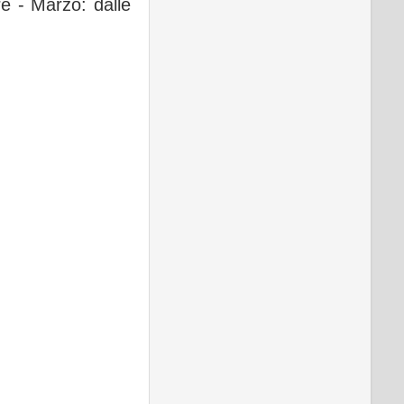
e - Marzo: dalle