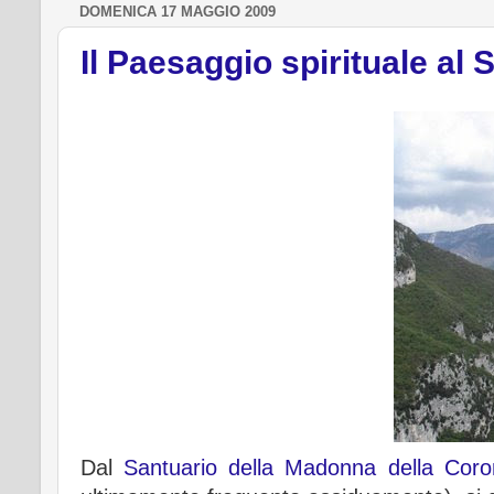
DOMENICA 17 MAGGIO 2009
Il Paesaggio spirituale al
Dal
Santuario della Madonna della Coro