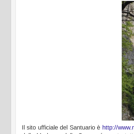
Il sito ufficiale del Santuario è
http://www.