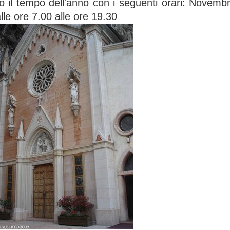
 il tempo dell'anno con i seguenti orari: Novembr
lle ore 7.00 alle ore 19.30