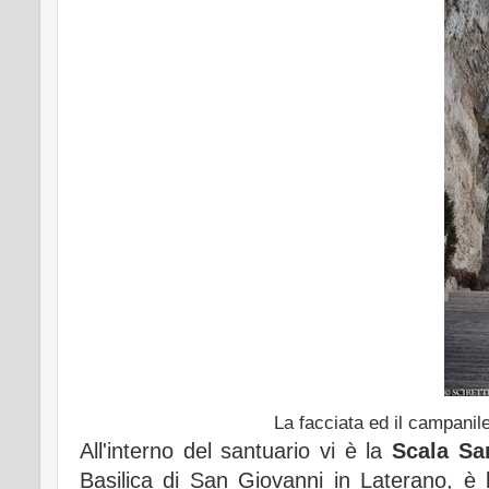
La facciata ed il campanile
All'interno del santuario vi è la
Scala Sa
Basilica di San Giovanni in Laterano, è 