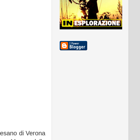
ocesano di Verona