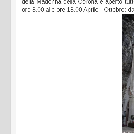
della Madonna della Corona é aperto tutto
ore 8.00 alle ore 18.00 Aprile - Ottobre: da