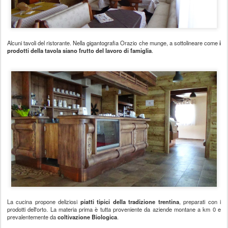
Alcuni tavoli del ristorante. Nella gigantografia Orazio che munge, a sottolineare come
i
prodotti della tavola siano frutto del lavoro di famiglia
.
La cucina propone deliziosi
piatti tipici della tradizione trentina
, preparati con i
prodotti dell'orto. La materia prima è tutta proveniente da aziende montane a km 0 e
prevalentemente da
coltivazione Biologica
.