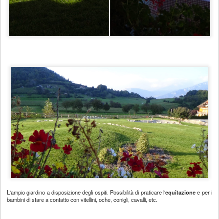
L'ampio giardino a disposizione degli ospiti. Possibilità di praticare l'
equitazione
e per i
bambini di stare a contatto con vitellini, oche, conigli, cavalli, etc.