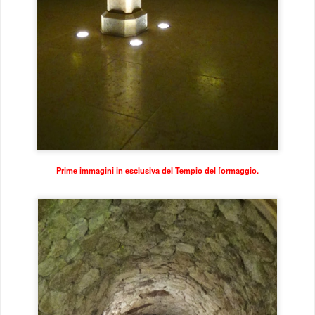
Prime immagini in esclusiva del Tempio del formaggio.