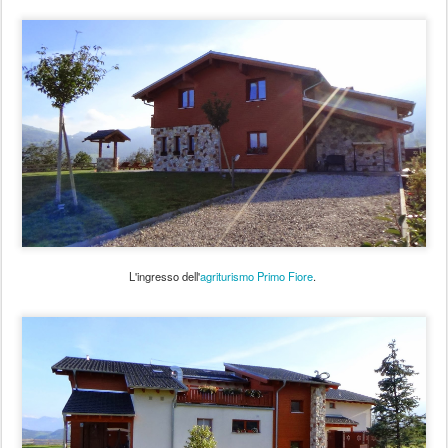
L'ingresso dell'
agriturismo Primo Fiore
.