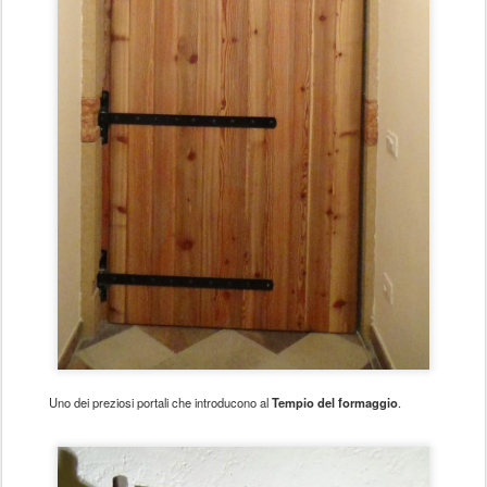
Uno dei preziosi portali che introducono al
Tempio del formaggio
.