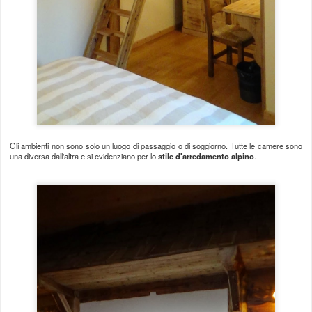
Gli ambienti non sono solo un luogo di passaggio o di soggiorno. Tutte le camere sono
una diversa dall'altra e si evidenziano per lo
stile d'arredamento alpino
.