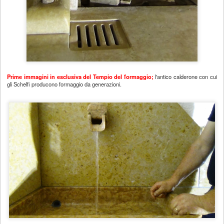
Prime immagini in esclusiva del Tempio del formaggio;
l'antico calderone con cui
gli Schelfi producono formaggio da generazioni.