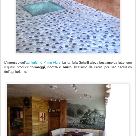
L'ingresso dell'
agriturismo Primo Fiore
. La famiglia Schelfi alleva bestiame da latte, con
il quale produce
formaggi, ricotta e burro
, bestiame da carne per uso esclusivo
dell'agriturismo.