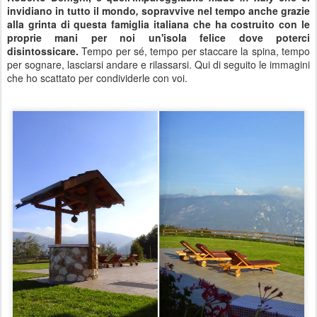
invidiano in tutto il mondo
,
sopravvive nel tempo anche grazie
alla grinta di questa famiglia italiana che ha costruito con le
proprie mani per noi un'isola felice dove poterci
disintossicare.
Tempo per sé, tempo per staccare la spina, tempo
per sognare, lasciarsi andare e rilassarsi. Qui di seguito le immagini
che ho scattato per condividerle con voi.