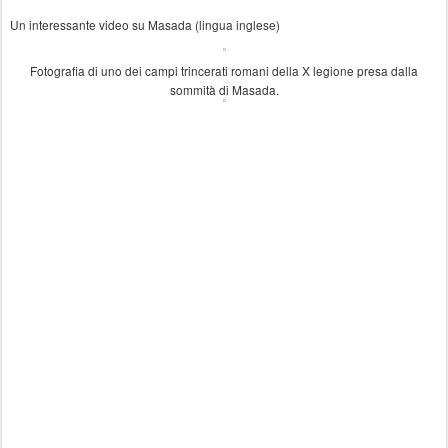
Un interessante video su Masada (lingua inglese)
Fotografia di uno dei campi trincerati romani della X legione presa dalla
sommità di Masada.